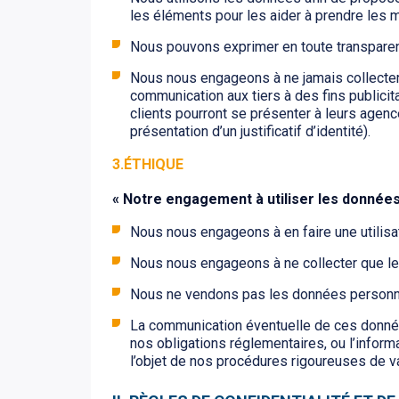
les éléments pour les aider à prendre les m
Nous pouvons exprimer en toute transparence
Nous nous engageons à ne jamais collecter ni
communication aux tiers à des fins publici
clients pourront se présenter à leurs agence
présentation d’un justificatif d’identité).
3.ÉTHIQUE
« Notre engagement à utiliser les données
Nous nous engageons à en faire une utilisat
Nous nous engageons à ne collecter que le
Nous ne vendons pas les données personne
La communication éventuelle de ces donnée
nos obligations réglementaires, ou l’inform
l’objet de nos procédures rigoureuses de val