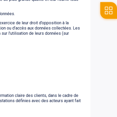
 données.
xercice de leur droit d’opposition à la
ation ou d’accès aux données collectées. Les
sur l’utilisation de leurs données (sur
ation claire des clients, dans le cadre de
stations définies avec des acteurs ayant fait