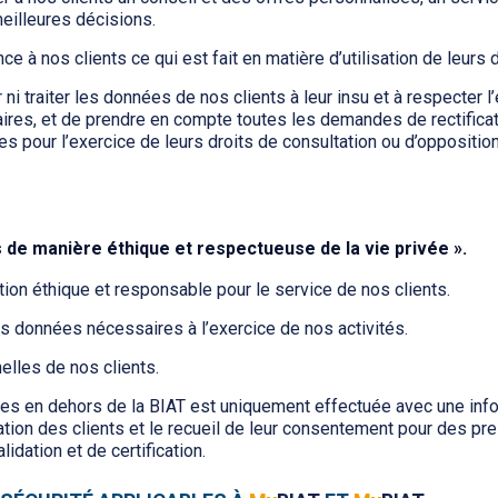
eilleures décisions.
 à nos clients ce qui est fait en matière d’utilisation de leurs
 traiter les données de nos clients à leur insu et à respecter l’e
taires, et de prendre en compte toutes les demandes de rectific
s pour l’exercice de leurs droits de consultation ou d’opposition 
 de manière éthique et respectueuse de la vie privée ».
ion éthique et responsable pour le service de nos clients.
s données nécessaires à l’exercice de nos activités.
lles de nos clients.
s en dehors de la BIAT est uniquement effectuée avec une inform
ation des clients et le recueil de leur consentement pour des pre
idation et de certification.