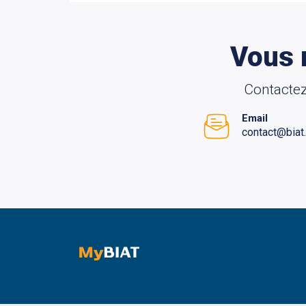
Vous 
Contactez
Email
contact@biat