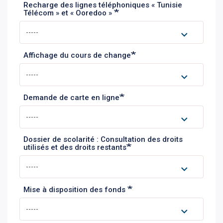
Recharge des lignes téléphoniques « Tunisie
Télécom » et « Ooredoo »
Affichage du cours de change
Demande de carte en ligne
Dossier de scolarité : Consultation des droits
utilisés et des droits restants
Mise à disposition des fonds