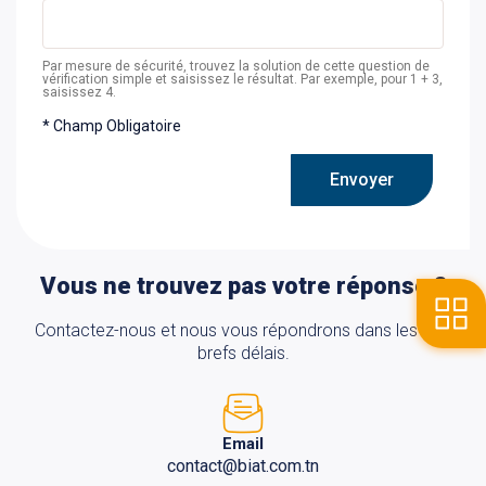
Par mesure de sécurité, trouvez la solution de cette question de
vérification simple et saisissez le résultat. Par exemple, pour 1 + 3,
saisissez 4.
* Champ Obligatoire
Envoyer
Vous ne trouvez pas votre réponse ?
Contactez-nous et nous vous répondrons dans les plus
brefs délais.
Email
contact@biat.com.tn