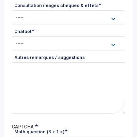
Consultation images chèques & effets
Chatbot
Autres remarques / suggestions
CAPTCHA
Math question (3 + 1 =)