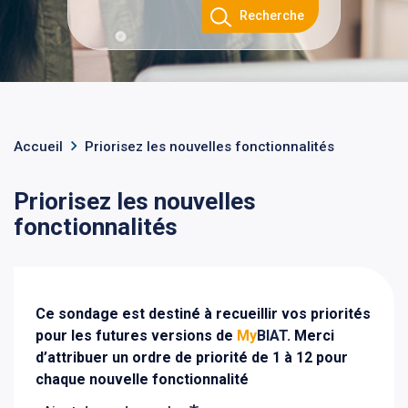
Recherche
Accueil
Priorisez les nouvelles fonctionnalités
Priorisez les nouvelles
fonctionnalités
Ce sondage est destiné à recueillir vos priorités
pour les futures versions de
My
BIAT
. Merci
d’attribuer un ordre de priorité de 1 à 12 pour
chaque nouvelle fonctionnalité