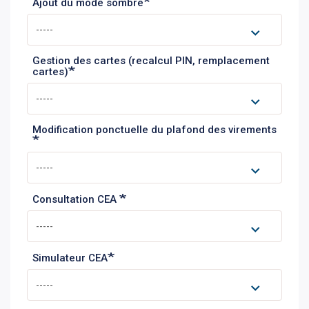
Ajout du mode sombre
Gestion des cartes (recalcul PIN, remplacement
cartes)
Modification ponctuelle du plafond des virements
Consultation CEA
Simulateur CEA