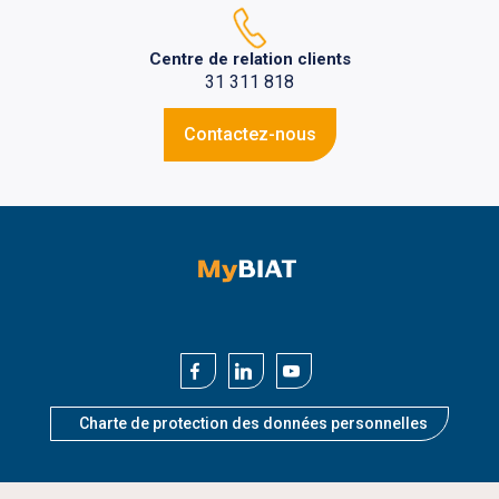
Centre de relation clients
31 311 818
Contactez-nous
Charte de protection des données personnelles