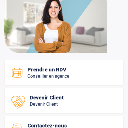
Prendre un RDV
Conseiller en agence
Devenir Client
Devenir Client
Contactez-nous