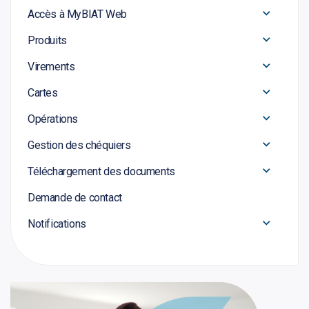
Accès à MyBIAT Web
Produits
Virements
Cartes
Opérations
Gestion des chéquiers
Téléchargement des documents
Demande de contact
Notifications