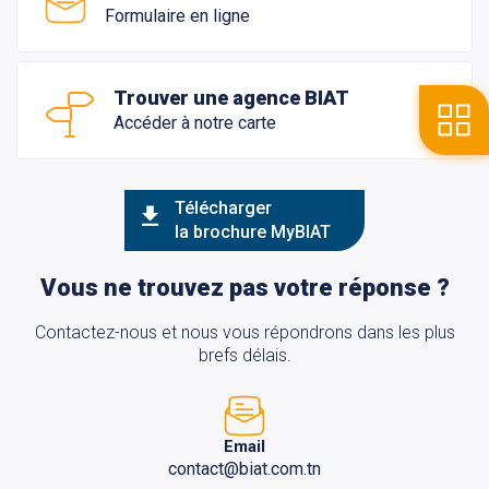
Formulaire en ligne
Trouver une agence BIAT
Accéder à notre carte
Télécharger
la brochure MyBIAT
Vous ne trouvez pas votre réponse ?
Contactez-nous et nous vous répondrons dans les plus
brefs délais.
Email
contact@biat.com.tn