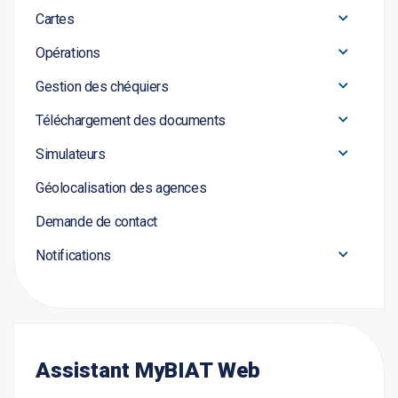
Cartes
Opérations
Gestion des chéquiers
Téléchargement des documents
Simulateurs
Géolocalisation des agences
Demande de contact
Notifications
Assistant MyBIAT Web