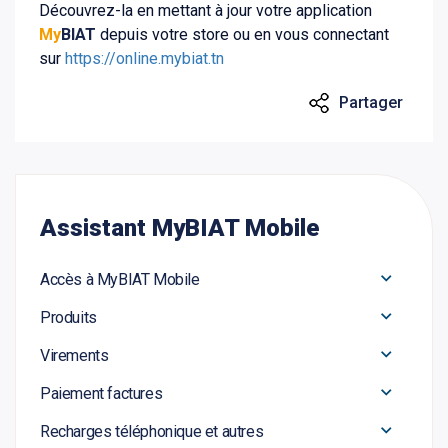
Découvrez-la en mettant à jour votre application
My
BIAT
depuis votre store ou en vous connectant
sur
https://online.mybiat.tn
Assistant MyBIAT Mobile
Accès à MyBIAT Mobile
Produits
Virements
Paiement factures
Recharges téléphonique et autres