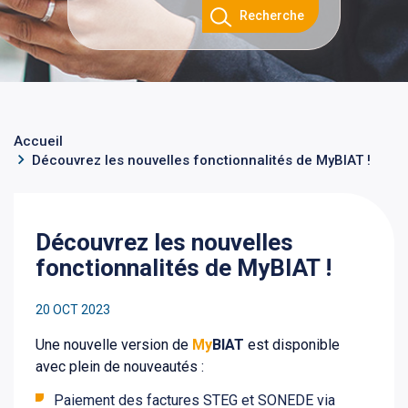
Recherche
Accueil
Découvrez les nouvelles fonctionnalités de MyBIAT !
Découvrez les nouvelles
fonctionnalités de MyBIAT !
20 OCT 2023
Une nouvelle version de
My
BIAT
est disponible
avec plein de nouveautés :
Paiement des factures STEG et SONEDE via