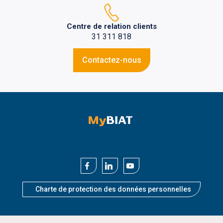
Centre de relation clients
31 311 818
Contactez-nous
Charte de protection des données personnelles