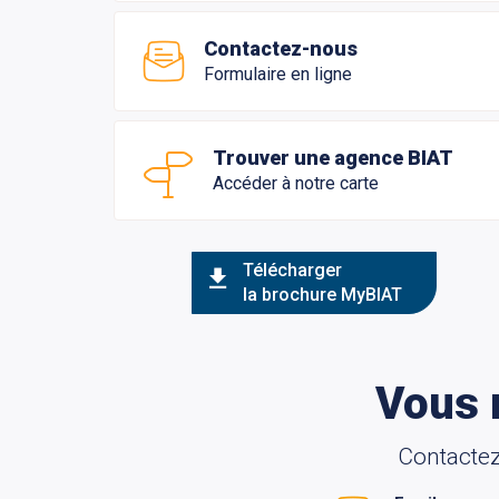
Contactez-nous
Formulaire en ligne
Trouver une agence BIAT
Accéder à notre carte
Télécharger
la brochure MyBIAT
Vous 
Contactez