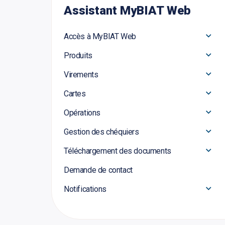
Assistant MyBIAT Web
Accès à MyBIAT Web
Produits
Virements
Cartes
Opérations
Gestion des chéquiers
Téléchargement des documents
Demande de contact
Notifications