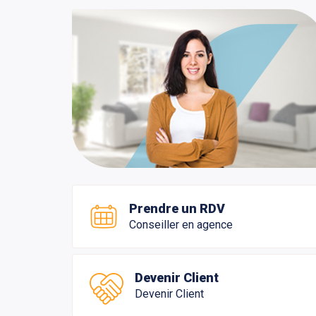
Prendre un RDV
Conseiller en agence
Devenir Client
Devenir Client