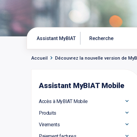
Assistant MyBIAT
Accueil
Découvrez la nouvelle version de MyB
Assistant MyBIAT Mobile
Accès à MyBIAT Mobile
Produits
Virements
Paiement factures