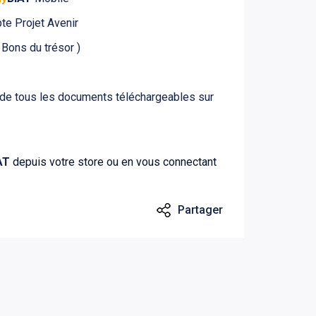
te Projet Avenir
 Bons du trésor )
de tous les documents téléchargeables sur
AT
depuis votre store ou en vous connectant