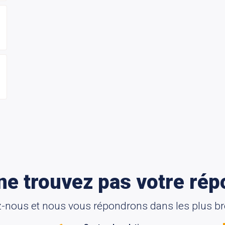
ne trouvez pas votre rép
-nous et nous vous répondrons dans les plus bre