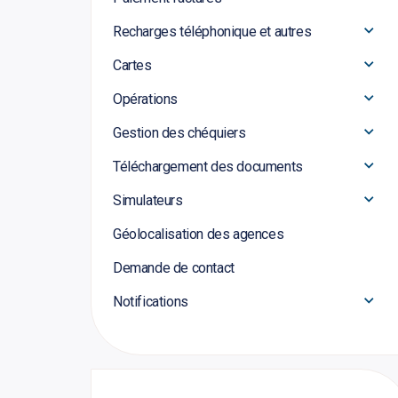
Recharges téléphonique et autres
Cartes
Opérations
Gestion des chéquiers
Téléchargement des documents
Simulateurs
Géolocalisation des agences
Demande de contact
Notifications