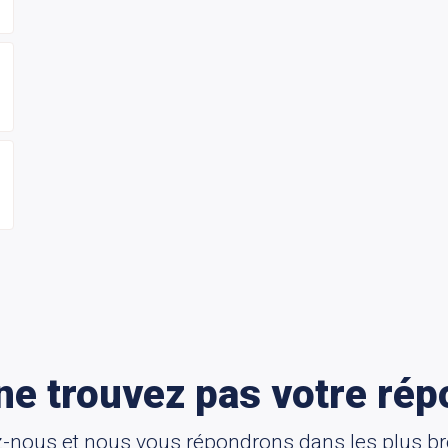
ne trouvez pas votre rép
-nous et nous vous répondrons dans les plus bre