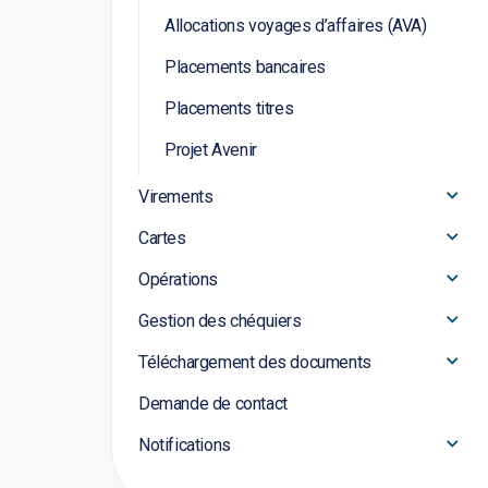
Allocations voyages d’affaires (AVA)
Placements bancaires
Placements titres
Projet Avenir
Virements
Cartes
Opérations
Gestion des chéquiers
Téléchargement des documents
Demande de contact
Notifications