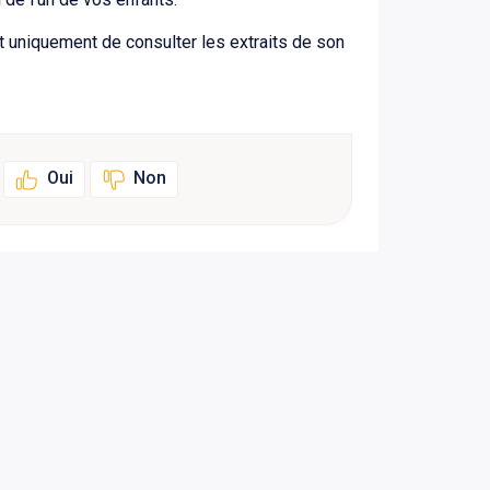
 uniquement de consulter les extraits de son
Oui
Non