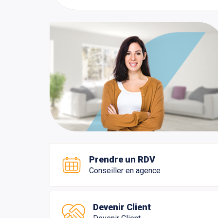
Prendre un RDV
Conseiller en agence
Devenir Client