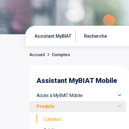
Assistant MyBIAT
Accueil
Comptes
Assistant MyBIAT Mobile
Accès à MyBIAT Mobile
Produits
Comptes