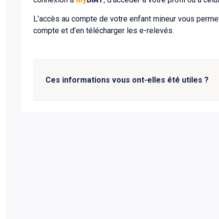
L’accès au compte de votre enfant mineur vous permet
compte et d’en télécharger les e-relevés.
Ces informations vous ont-elles été utiles ?