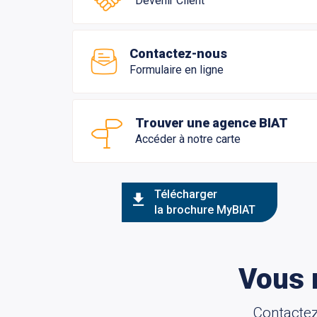
Devenir Client
Contactez-nous
Formulaire en ligne
Trouver une agence BIAT
Accéder à notre carte
Télécharger
la brochure MyBIAT
Vous 
Contactez