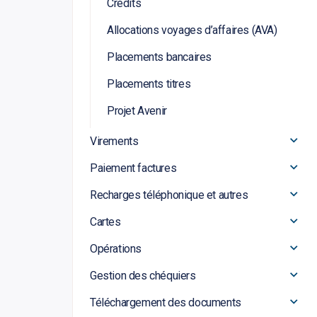
Crédits
Allocations voyages d’affaires (AVA)
Placements bancaires
Placements titres
Projet Avenir
Virements
Paiement factures
Recharges téléphonique et autres
Cartes
Opérations
Gestion des chéquiers
Téléchargement des documents