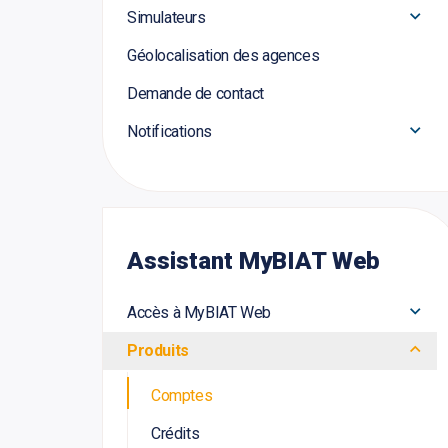
Simulateurs
Géolocalisation des agences
Demande de contact
Notifications
Assistant MyBIAT Web
Accès à MyBIAT Web
Produits
Comptes
Crédits