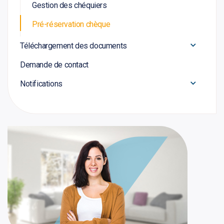
Gestion des chéquiers
Pré-réservation chèque
Téléchargement des documents
Demande de contact
Notifications