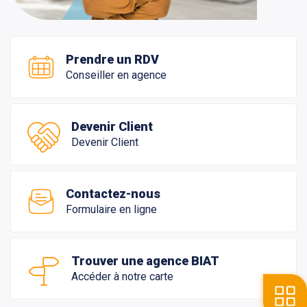
Prendre un RDV
Conseiller en agence
Devenir Client
Devenir Client
Contactez-nous
Formulaire en ligne
Trouver une agence BIAT
Accéder à notre carte