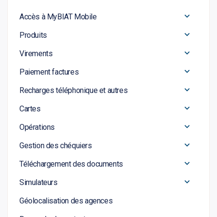
Accès à MyBIAT Mobile
Produits
Virements
Paiement factures
Recharges téléphonique et autres
Cartes
Opérations
Gestion des chéquiers
Téléchargement des documents
Simulateurs
Géolocalisation des agences