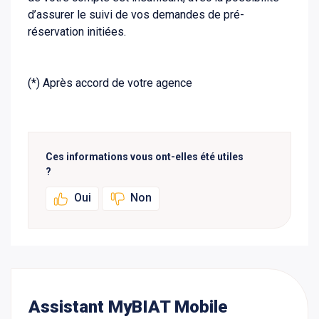
d’assurer le suivi de vos demandes de pré-
réservation initiées.
(*) Après accord de votre agence
Ces informations vous ont-elles été utiles
?
Oui
Non
Assistant MyBIAT Mobile