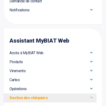
Demande de contact
Notifications
Assistant MyBIAT Web
Accès à MyBIAT Web
Produits
Virements
Cartes
Opérations
Gestion des chéquiers