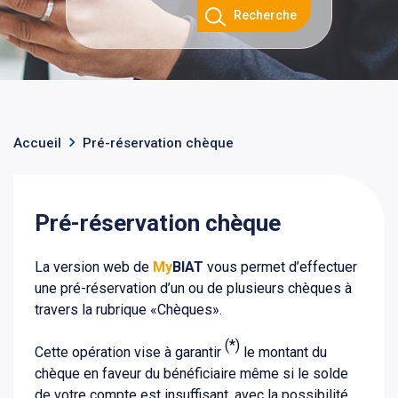
Recherche
Accueil
Pré-réservation chèque
Pré-réservation chèque
La version web de
My
BIAT
vous permet d’effectuer
une pré-réservation d’un ou de plusieurs chèques à
travers la rubrique «Chèques».
(*)
Cette opération vise à garantir
le montant du
chèque en faveur du bénéficiaire même si le solde
de votre compte est insuffisant, avec la possibilité