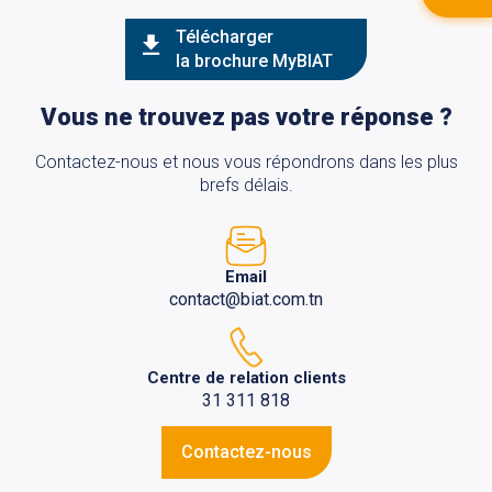
Télécharger
la brochure MyBIAT
Vous ne trouvez pas votre réponse ?
Contactez-nous et nous vous répondrons dans les plus
brefs délais.
Email
contact@biat.com.tn
Centre de relation clients
31 311 818
Contactez-nous