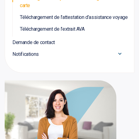
carte
Téléchargement de l’attestation d’assistance voyage
Téléchargement de l’extrait AVA
Demande de contact
Notifications