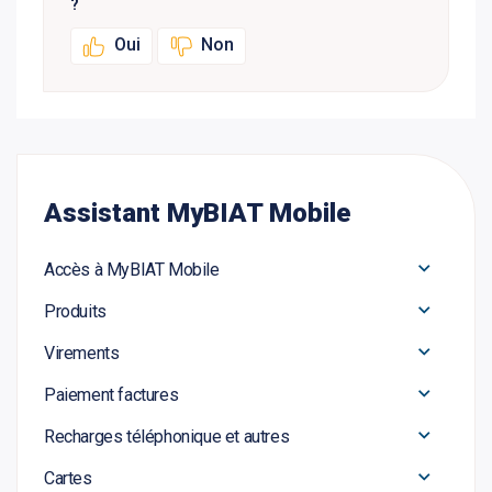
?
Oui
Non
Assistant MyBIAT Mobile
Accès à MyBIAT Mobile
Produits
Virements
Paiement factures
Recharges téléphonique et autres
Cartes