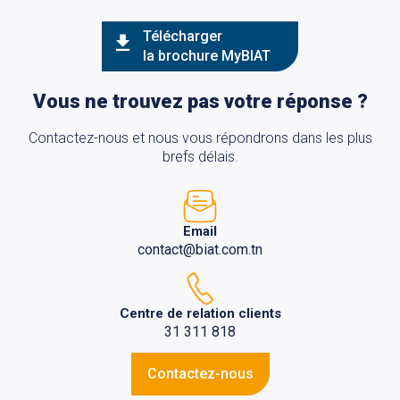
Télécharger
la brochure MyBIAT
Vous ne trouvez pas votre réponse ?
Contactez-nous et nous vous répondrons dans les plus
brefs délais.
Email
contact@biat.com.tn
Centre de relation clients
31 311 818
Contactez-nous