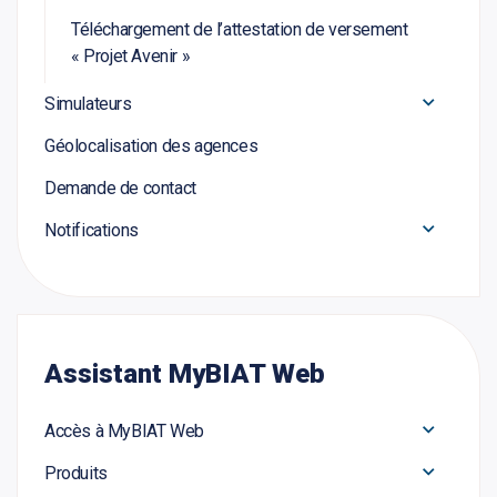
Téléchargement de l’attestation de versement
« Projet Avenir »
Simulateurs
Géolocalisation des agences
Demande de contact
Notifications
Assistant MyBIAT Web
Accès à MyBIAT Web
Produits