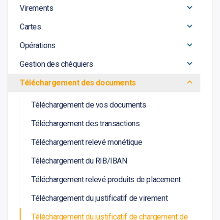
Virements
Cartes
Opérations
Gestion des chéquiers
Téléchargement des documents
Téléchargement de vos documents
Téléchargement des transactions
Téléchargement relevé monétique
Téléchargement du RIB/IBAN
Téléchargement relevé produits de placement
Téléchargement du justificatif de virement
Téléchargement du justificatif de chargement de