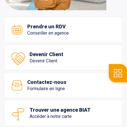
Prendre un RDV
Conseiller en agence
Devenir Client
Devenir Client
Contactez-nous
Formulaire en ligne
Trouver une agence BIAT
Accéder à notre carte