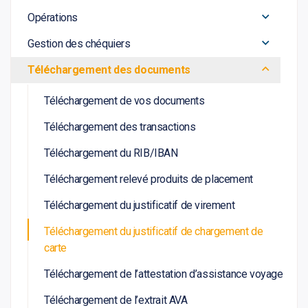
Opérations
Gestion des chéquiers
Téléchargement des documents
Téléchargement de vos documents
Téléchargement des transactions
Téléchargement du RIB/IBAN
Téléchargement relevé produits de placement
Téléchargement du justificatif de virement
Téléchargement du justificatif de chargement de
carte
Téléchargement de l’attestation d’assistance voyage
Téléchargement de l’extrait AVA