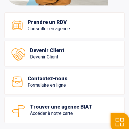
Prendre un RDV
Conseiller en agence
Devenir Client
Devenir Client
Contactez-nous
Formulaire en ligne
Trouver une agence BIAT
Accéder à notre carte