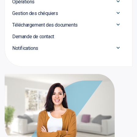
Opérations
Gestion des chéquiers
Téléchargement des documents
Demande de contact
Notifications