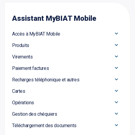
Assistant MyBIAT Mobile
Accès à MyBIAT Mobile
Produits
Virements
Paiement factures
Recharges téléphonique et autres
Cartes
Opérations
Gestion des chéquiers
Téléchargement des documents