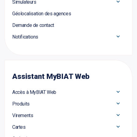
Simulateurs
Géolocalisation des agences
Demande de contact
Notifications
Assistant MyBIAT Web
Accès à MyBIAT Web
Produits
Virements
Cartes