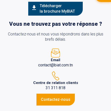
Télécharger
la brochure MyBIAT
Vous ne trouvez pas votre réponse ?
Contactez-nous et nous vous répondrons dans les plus
brefs délais.
Email
contact@biat.com.tn
Centre de relation clients
31 311 818
Contactez-nous