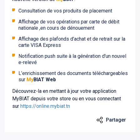
Consultation de vos produits de placement
Affichage de vos opérations par carte de débit
nationale ,en cours de dénouement
Affichage des plafonds d’achat et de retrait sur la
carte VISA Express
Notification push suite à la génération d'un nouvel
e-relevé
L’enrichissement des documents téléchargeables
sur
My
BIAT Web
Découvrez-la en mettant à jour votre application
MyBIAT depuis votre store ou en vous connectant
sur
https://online.mybiat.tn