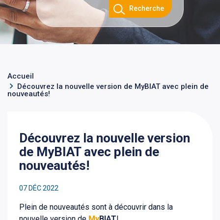
Recherche
Accueil
Découvrez la nouvelle version de MyBIAT avec plein de
nouveautés!
Découvrez la nouvelle version
de MyBIAT avec plein de
nouveautés!
07 DÉC 2022
Plein de nouveautés sont à découvrir dans la
nouvelle version de
My
BIAT
!