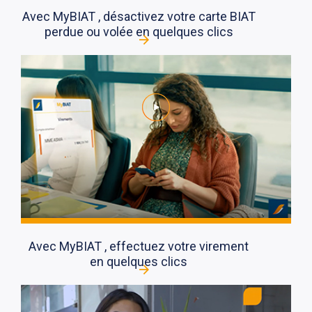
Avec MyBIAT , désactivez votre carte BIAT
perdue ou volée en quelques clics
Avec MyBIAT , effectuez votre virement
en quelques clics