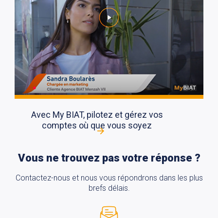
Avec My BIAT, pilotez et gérez vos
comptes où que vous soyez
Vous ne trouvez pas votre réponse ?
Contactez-nous et nous vous répondrons dans les plus
brefs délais.