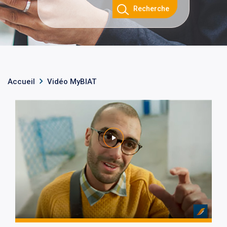
Recherche
Accueil
Vidéo MyBIAT