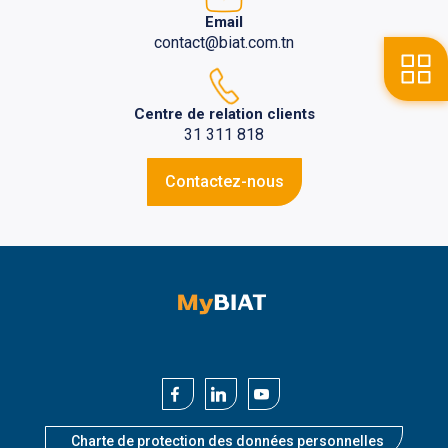
Email
contact@biat.com.tn
Centre de relation clients
31 311 818
Contactez-nous
Charte de protection des données personnelles